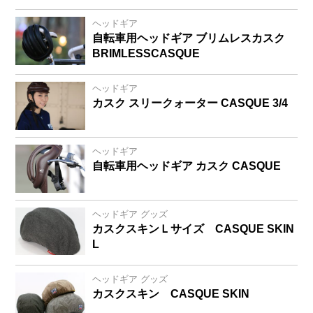
ヘッドギア
自転車用ヘッドギア ブリムレスカスク
BRIMLESSCASQUE
ヘッドギア
カスク スリークォーター CASQUE 3/4
ヘッドギア
自転車用ヘッドギア カスク CASQUE
ヘッドギア グッズ
カスクスキンＬサイズ CASQUE SKIN
L
ヘッドギア グッズ
カスクスキン CASQUE SKIN