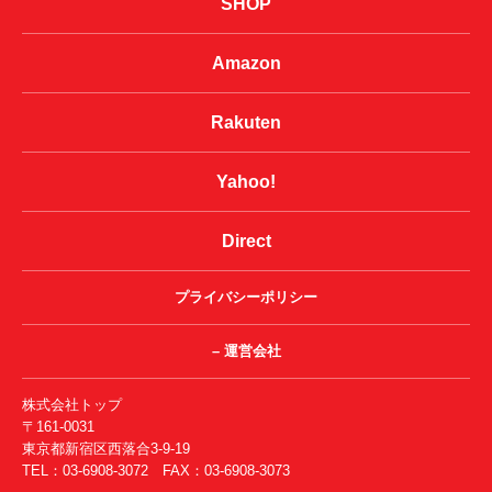
SHOP
Amazon
Rakuten
Yahoo!
Direct
プライバシーポリシー
– 運営会社
株式会社トップ
〒161-0031
東京都新宿区西落合3-9-19
TEL：03-6908-3072 FAX：03-6908-3073