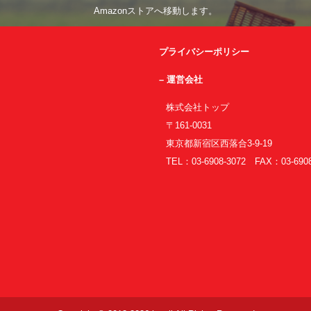
Amazonストアへ移動します。
プライバシーポリシー
– 運営会社
株式会社トップ
〒161-0031
東京都新宿区西落合3-9-19
TEL：03-6908-3072 FAX：03-6908