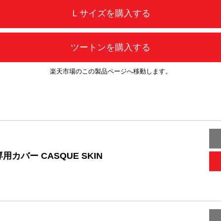
Ｌサイズを購入する
ツートンを購入する
楽天市場のこの製品ページへ移動します。
用カバー CASQUE SKIN