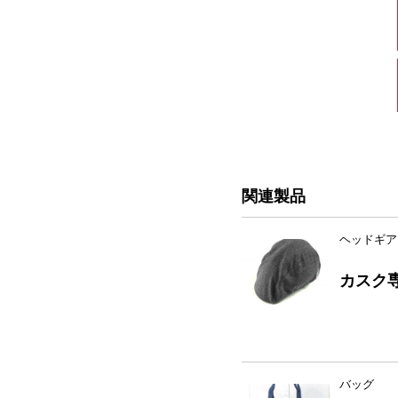
関連製品
ヘッドギア
カスク専
バッグ