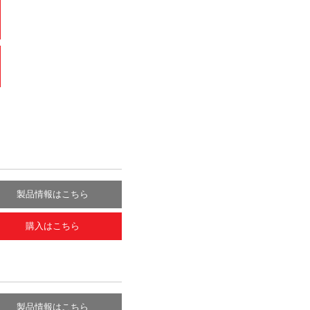
製品情報はこちら
購入はこちら
製品情報はこちら