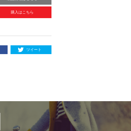
購入はこちら
ツイート