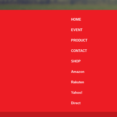
HOME
EVENT
PRODUCT
CONTACT
SHOP
Amazon
Rakuten
Yahoo!
Direct