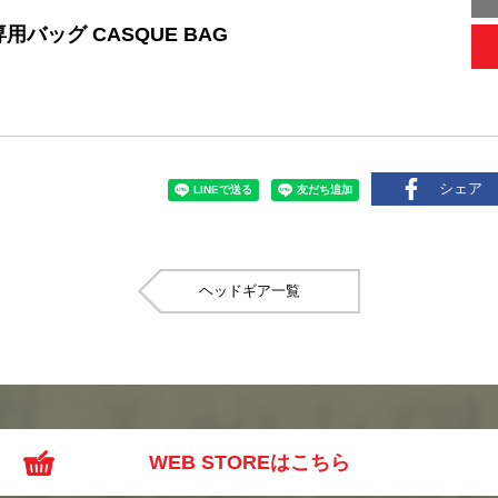
用バッグ CASQUE BAG
シェア
ヘッドギア
WEB STOREはこちら