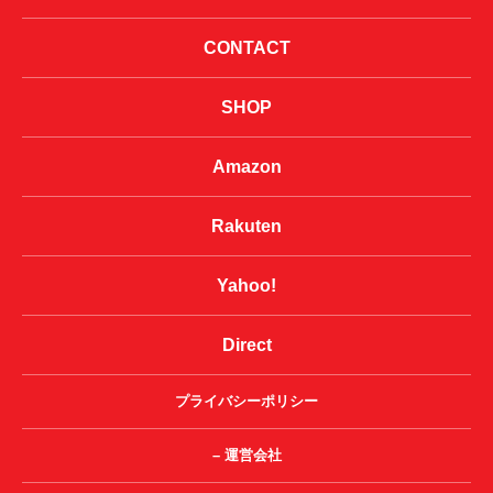
CONTACT
SHOP
Amazon
Rakuten
Yahoo!
Direct
プライバシーポリシー
– 運営会社