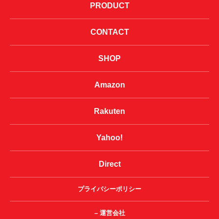
PRODUCT
CONTACT
SHOP
Amazon
Rakuten
Yahoo!
Direct
プライバシーポリシー
– 運営会社