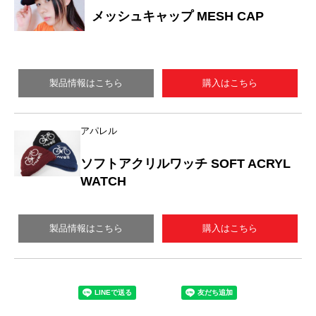
メッシュキャップ MESH CAP
製品情報はこちら
購入はこちら
アパレル
ソフトアクリルワッチ SOFT ACRYL
WATCH
製品情報はこちら
購入はこちら