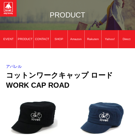
PRODUCT
EVENT
PRODUCT
CONTACT
SHOP
Amazon
Rakuten
Yahoo!
Direct
アパレル
コットンワークキャップ ロード
WORK CAP ROAD