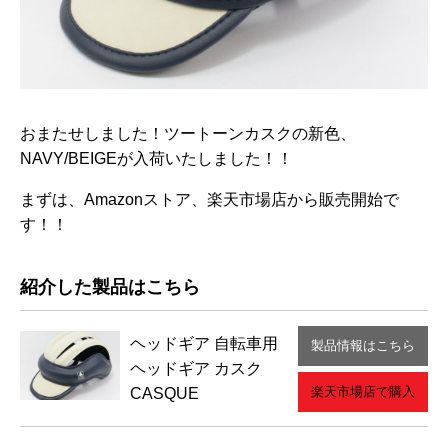
おまたせしました！ツートーンカスクの新色、
NAVY/BEIGEが入荷いたしました！！
まずは、Amazonストア、楽天市場店から販売開始で
す！！
紹介した製品はこちら
ヘッドギア
自転車用
製品情報はこちら
ヘッドギア カスク
楽天市場店で購入
CASQUE