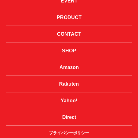
EVENT
PRODUCT
CONTACT
SHOP
Amazon
Rakuten
Yahoo!
Direct
プライバシーポリシー