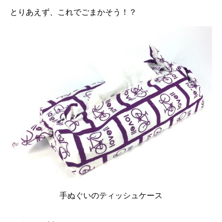
とりあえず、これでごまかそう！？
手ぬぐいのティッシュケース