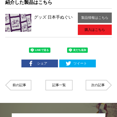
紹介した製品はこちら
グッズ
日本手ぬぐい
製品情報はこちら
購入はこちら
シェア
ツイート
前の記事
記事一覧
次の記事