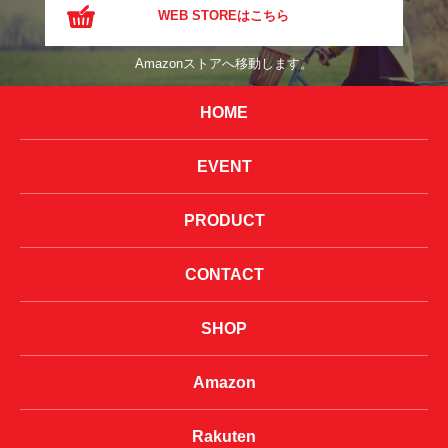
WEB STOREはこちら
Amazonストアへ移動します。
HOME
EVENT
PRODUCT
CONTACT
SHOP
Amazon
Rakuten