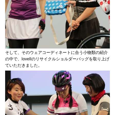
そして、そのウェアコーディネートに合う小物類の紹介
の中で、lovellのリサイクルショルダーバッグを取り上げ
ていただきました。