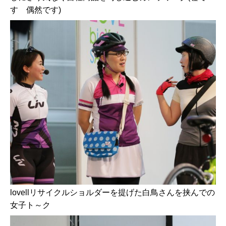
す 偶然です)
lovellリサイクルショルダーを提げた白鳥さんを挟んでの
女子ト～ク