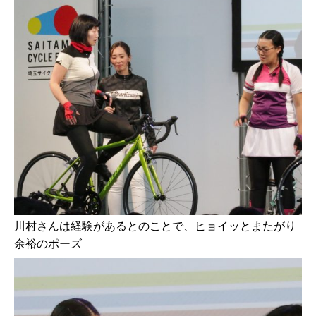
川村さんは経験があるとのことで、ヒョイッとまたがり
余裕のポーズ