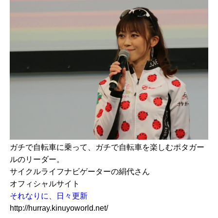
ガチで自転車に乗って、ガチで自転車を楽しむポタガー
ルのリーダー。
サイクルライフナビゲーターの絹代さん
オフィシャルサイト
それなりに、日々更新
http://hurray.kinuyoworld.net/