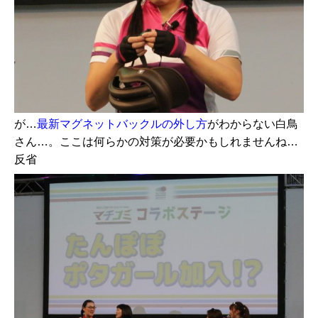
が…
最新マグネットバックルの外し方
がわからない白鳥
さん…。ここは何らかの対策が必要かもしれませんね…
反省