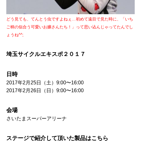
どう見ても、てんとう虫ですよねぇ…初めて遠目で見た時に、「いち
ご柄の似合う可愛いお嬢さんたち！」って思い込んじゃってたんでし
ょうね^^;
埼玉サイクルエキスポ２０１７
日時
2017年2月25日（土）9:00〜16:00
2017年2月26日（日）9:00〜16:00
会場
さいたまスーパーアリーナ
ステージで紹介して頂いた製品はこちら