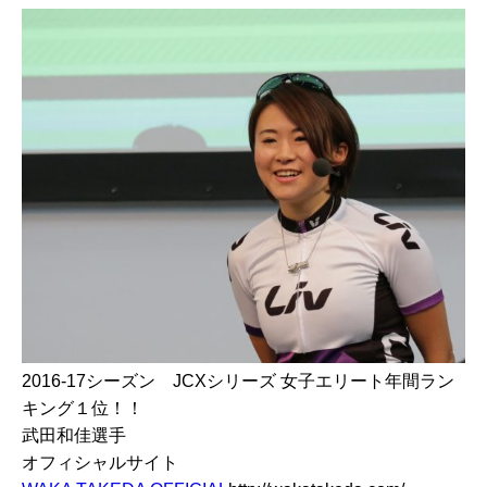
2016-17シーズン JCXシリーズ 女子エリート年間ラン
キング１位！！
武田和佳選手
オフィシャルサイト