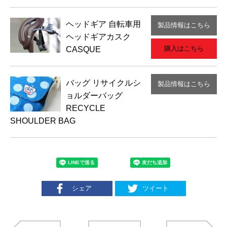
ヘッドギア
自転車用
製品情報はこちら
ヘッドギアカスク
購入はこちら
CASQUE
バッグ
リサイクルシ
製品情報はこちら
ョルダーバッグ
RECYCLE
SHOULDER BAG
シェア
ツイート