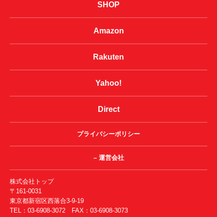
SHOP
Amazon
Rakuten
Yahoo!
Direct
プライバシーポリシー
– 運営会社
株式会社トップ
〒161-0031
東京都新宿区西落合3-9-19
TEL：03-6908-3072 FAX：03-6908-3073