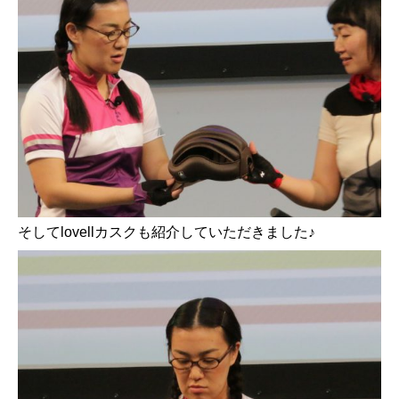
そしてlovellカスクも紹介していただきました♪