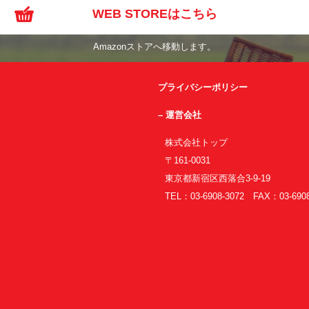
WEB STOREはこちら
Amazonストアへ移動します。
プライバシーポリシー
– 運営会社
株式会社トップ
〒161-0031
東京都新宿区西落合3-9-19
TEL：03-6908-3072 FAX：03-6908