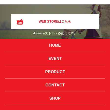
WEB STOREはこちら
Amazonストアへ移動します。
HOME
EVENT
PRODUCT
CONTACT
SHOP