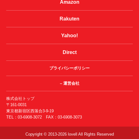
Amazon
Rakuten
Yahoo!
Direct
プライバシーポリシー
– 運営会社
株式会社トップ
〒161-0031
東京都新宿区西落合3-9-19
TEL：03-6908-3072 FAX：03-6908-3073
Copyright © 2013-2026 lovell All Rights Reserved