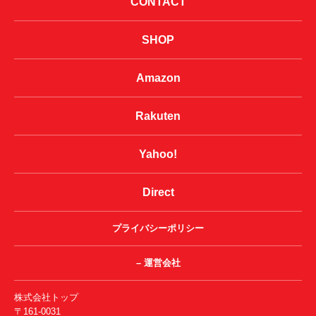
CONTACT
SHOP
Amazon
Rakuten
Yahoo!
Direct
プライバシーポリシー
– 運営会社
株式会社トップ
〒161-0031