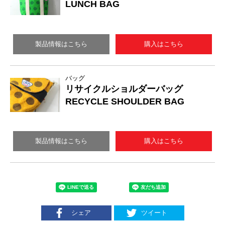
LUNCH BAG
製品情報はこちら
購入はこちら
バッグ
リサイクルショルダーバッグ
RECYCLE SHOULDER BAG
製品情報はこちら
購入はこちら
シェア
ツイート