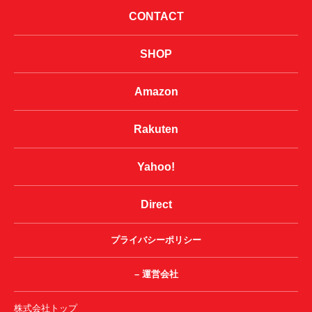
CONTACT
SHOP
Amazon
Rakuten
Yahoo!
Direct
プライバシーポリシー
– 運営会社
株式会社トップ