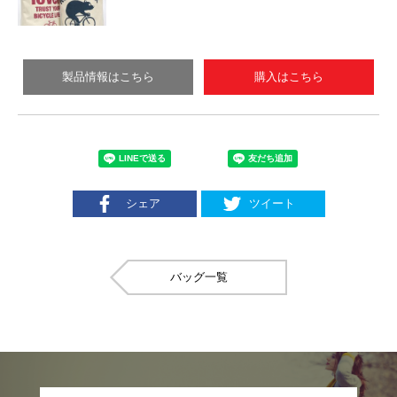
製品情報はこちら
購入はこちら
シェア
ツイート
バッグ