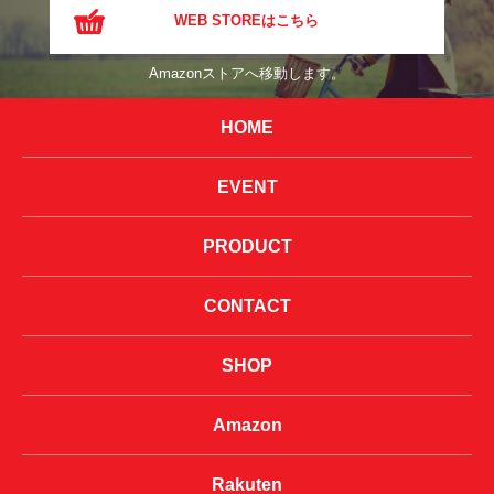
WEB STOREはこちら
Amazonストアへ移動します。
HOME
EVENT
PRODUCT
CONTACT
SHOP
Amazon
Rakuten