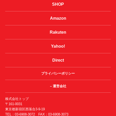
SHOP
Amazon
Rakuten
Yahoo!
Direct
プライバシーポリシー
– 運営会社
株式会社トップ
〒161-0031
東京都新宿区西落合3-9-19
TEL：03-6908-3072 FAX：03-6908-3073