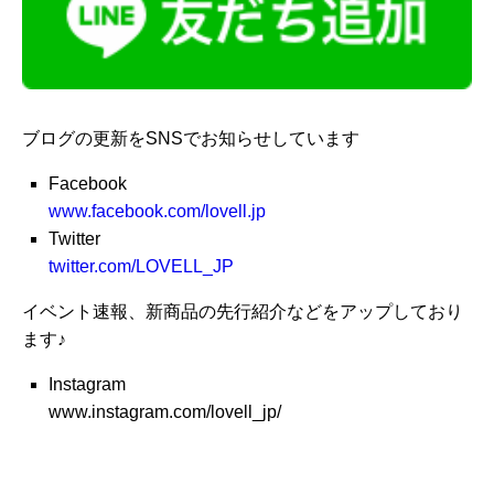
ブログの更新をSNSでお知らせしています
Facebook
www.facebook.com/lovell.jp
Twitter
twitter.com/LOVELL_JP
イベント速報、新商品の先行紹介などをアップしており
ます♪
Instagram
www.instagram.com/lovell_jp/