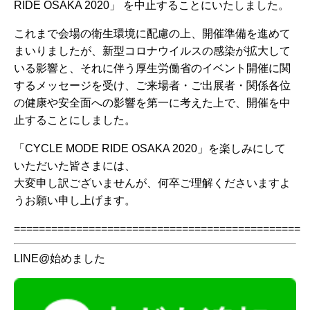
RIDE OSAKA 2020」 を中止することにいたしました。
これまで会場の衛生環境に配慮の上、開催準備を進めて
まいりましたが、新型コロナウイルスの感染が拡大して
いる影響と、それに伴う厚生労働省のイベント開催に関
するメッセージを受け、ご来場者・ご出展者・関係各位
の健康や安全面への影響を第一に考えた上で、開催を中
止することにしました。
「CYCLE MODE RIDE OSAKA 2020」を楽しみにして
いただいた皆さまには、
大変申し訳ございませんが、何卒ご理解くださいますよ
うお願い申し上げます。
==============================================
LINE@始めました