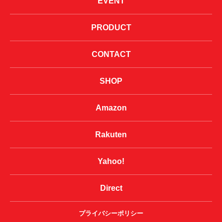
EVENT
PRODUCT
CONTACT
SHOP
Amazon
Rakuten
Yahoo!
Direct
プライバシーポリシー