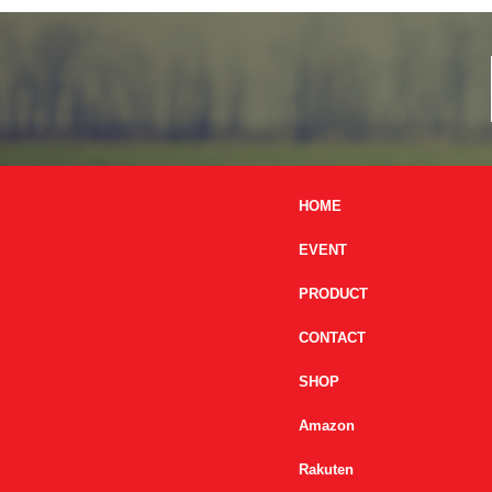
HOME
EVENT
PRODUCT
CONTACT
SHOP
Amazon
Rakuten