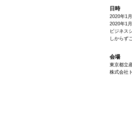
日時
2020年1月
2020年1
ビジネス
しからず
会場
東京都立産
株式会社トップ