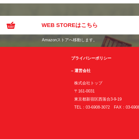
WEB STOREはこちら
Amazonストアへ移動します。
プライバシーポリシー
– 運営会社
株式会社トップ
〒161-0031
東京都新宿区西落合3-9-19
TEL：03-6908-3072 FAX：03-6908