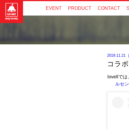
EVENT
PRODUCT
CONTACT
2019.11.21
コラボ
lovel
ルセン