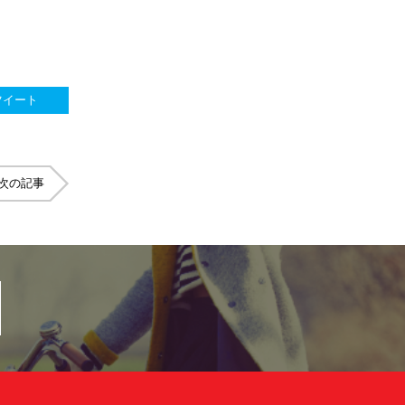
ツイート
次の記事