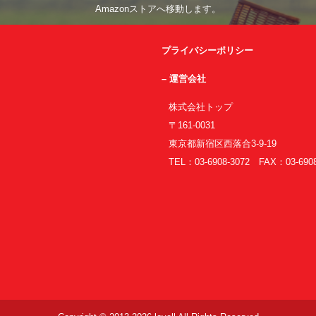
Amazonストアへ移動します。
プライバシーポリシー
– 運営会社
株式会社トップ
〒161-0031
東京都新宿区西落合3-9-19
TEL：03-6908-3072 FAX：03-6908