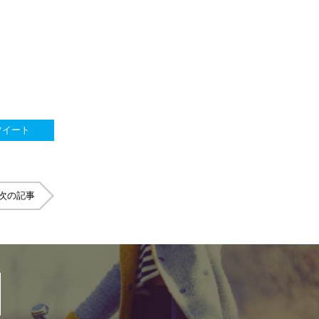
ツイート
次の記事