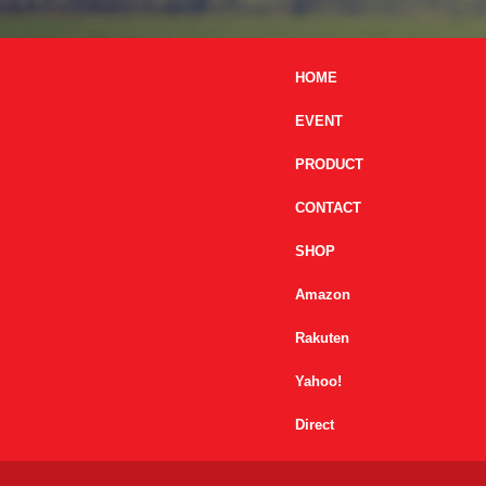
HOME
EVENT
PRODUCT
CONTACT
SHOP
Amazon
Rakuten
Yahoo!
Direct