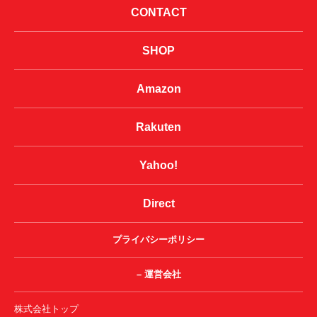
CONTACT
SHOP
Amazon
Rakuten
Yahoo!
Direct
プライバシーポリシー
– 運営会社
株式会社トップ