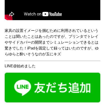
家具の設置イメージを掴むために利用されているという
ことは聞いたことはあったのですが、プリンタでトレイ
やサイドカバーの開閉までシミュレーションできるとは
驚きでした！iPadを固定して録ってはいたのですが、ゆ
らゆらと酔いそうなのが玉にキズ
LINE@始めました