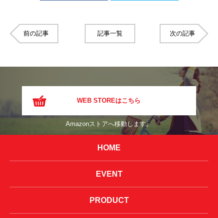
前の記事
記事一覧
次の記事
WEB STOREはこちら
Amazonストアへ移動します。
HOME
EVENT
PRODUCT