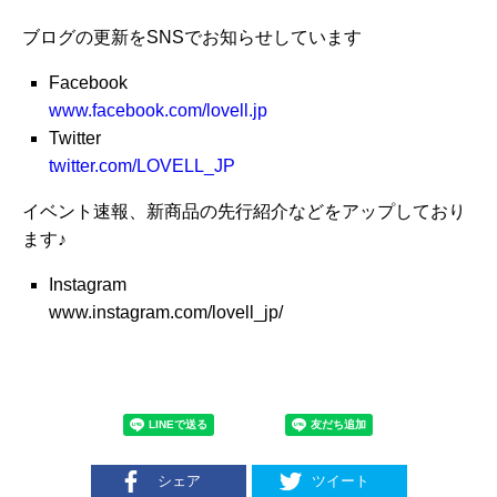
ブログの更新をSNSでお知らせしています
Facebook
www.facebook.com/lovell.jp
Twitter
twitter.com/LOVELL_JP
イベント速報、新商品の先行紹介などをアップしており
ます♪
Instagram
www.instagram.com/lovell_jp/
シェア
ツイート