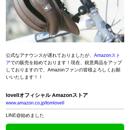
公式なアナウンスが遅れておりましたが、
Amazonスト
ア
での販売を始めております！現在、鋭意商品をアップ
しておりますので、Amazonファンの皆様よろしくお願
いいたします！！
lovellオフィシャル Amazonストア
www.amazon.co.jp/tomlovell
LINE@始めました