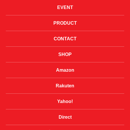
EVENT
PRODUCT
CONTACT
SHOP
Amazon
Rakuten
Yahoo!
Direct