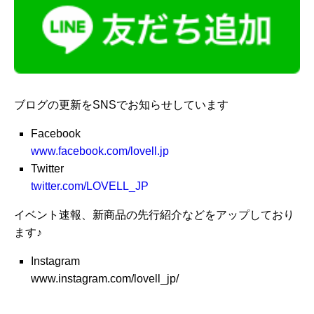
ブログの更新をSNSでお知らせしています
Facebook
www.facebook.com/lovell.jp
Twitter
twitter.com/LOVELL_JP
イベント速報、新商品の先行紹介などをアップしており
ます♪
Instagram
www.instagram.com/lovell_jp/