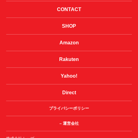
CONTACT
SHOP
Amazon
Rakuten
Yahoo!
Direct
プライバシーポリシー
– 運営会社