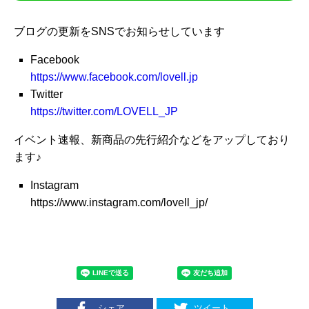
ブログの更新をSNSでお知らせしています
Facebook
https://www.facebook.com/lovell.jp
Twitter
https://twitter.com/LOVELL_JP
イベント速報、新商品の先行紹介などをアップしており
ます♪
Instagram
https://www.instagram.com/lovell_jp/
シェア
ツイート