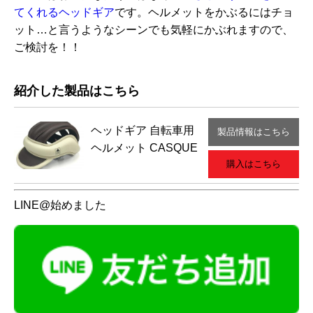
てくれるヘッドギア
です。ヘルメットをかぶるにはチョ
ット…と言うようなシーンでも気軽にかぶれますので、
ご検討を！！
紹介した製品はこちら
ヘッドギア
自転車用
製品情報はこちら
ヘルメット CASQUE
購入はこちら
LINE@始めました