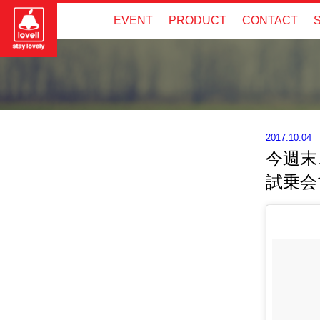
EVENT
PRODUCT
CONTACT
2017.10.04
今週末
試乗会