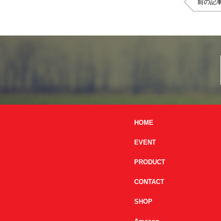
前の記
HOME
EVENT
PRODUCT
CONTACT
SHOP