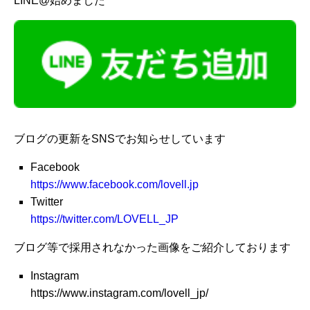
LINE@始めました
ブログの更新をSNSでお知らせしています
Facebook
https://www.facebook.com/lovell.jp
Twitter
https://twitter.com/LOVELL_JP
ブログ等で採用されなかった画像をご紹介しております
Instagram
https://www.instagram.com/lovell_jp/