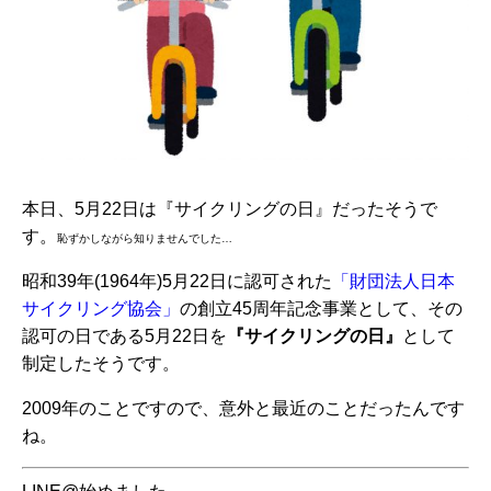
本日、5月22日は『サイクリングの日』だったそうで
す。
恥ずかしながら知りませんでした…
昭和39年(1964年)5月22日に認可された
「財団法人日本
サイクリング協会」
の創立45周年記念事業として、その
認可の日である5月22日を
『サイクリングの日』
として
制定したそうです。
2009年のことですので、意外と最近のことだったんです
ね。