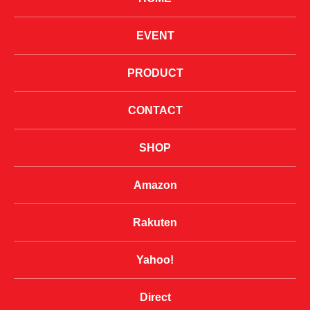
EVENT
PRODUCT
CONTACT
SHOP
Amazon
Rakuten
Yahoo!
Direct