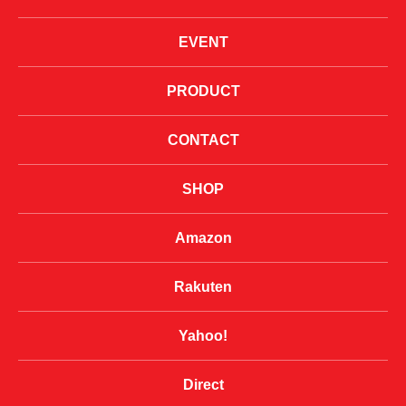
EVENT
PRODUCT
CONTACT
SHOP
Amazon
Rakuten
Yahoo!
Direct