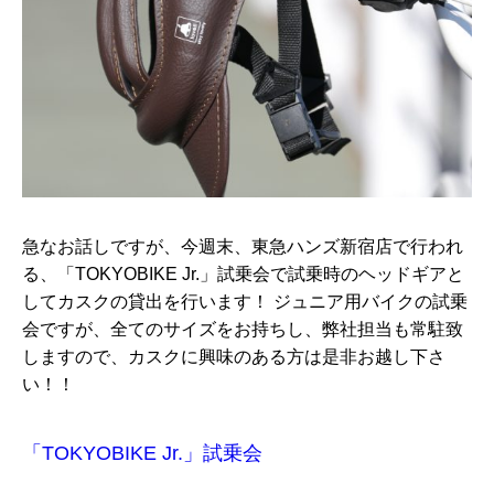
急なお話しですが、今週末、東急ハンズ新宿店で行われ
る、「TOKYOBIKE Jr.」試乗会で試乗時のヘッドギアと
してカスクの貸出を行います！ ジュニア用バイクの試乗
会ですが、全てのサイズをお持ちし、弊社担当も常駐致
しますので、カスクに興味のある方は是非お越し下さ
い！！
「TOKYOBIKE Jr.」試乗会