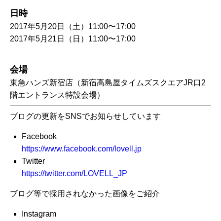
日時
2017年5月20日（土）11:00〜17:00
2017年5月21日（日）11:00〜17:00
会場
東急ハンズ新宿店（新宿高島屋タイムズスクエアJR口2
階エントランス特設会場）
ブログの更新をSNSでお知らせしています
Facebook
https://www.facebook.com/lovell.jp
Twitter
https://twitter.com/LOVELL_JP
ブログ等で採用されなかった画像をご紹介
Instagram