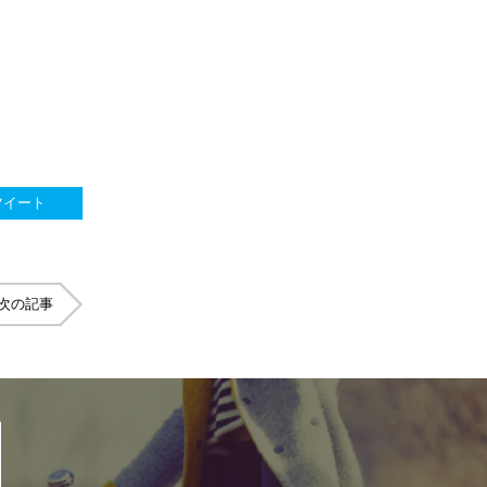
ツイート
次の記事