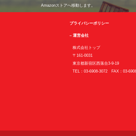
Amazonストアへ移動します。
プライバシーポリシー
– 運営会社
株式会社トップ
〒161-0031
東京都新宿区西落合3-9-19
TEL：03-6908-3072 FAX：03-6908