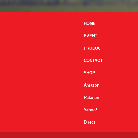
HOME
EVENT
PRODUCT
CONTACT
SHOP
Amazon
Rakuten
Yahoo!
Direct