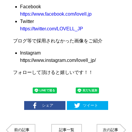
Facebook
https://www.facebook.com/lovell.jp
Twitter
https://twitter.com/LOVELL_JP
ブログ等で採用されなかった画像をご紹介
Instagram
https://www.instagram.com/lovell_jp/
フォローして頂けると嬉しいです！！
シェア
ツイート
前の記事
記事一覧
次の記事