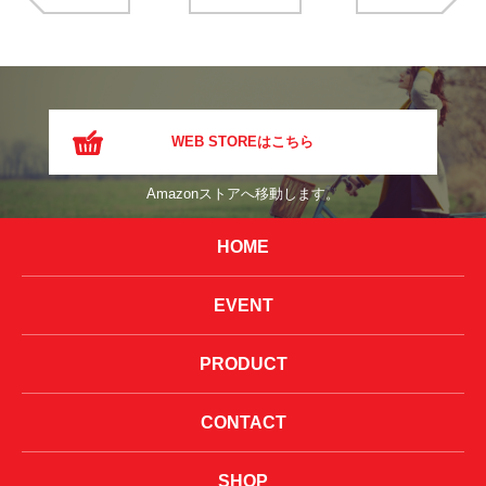
WEB STOREはこちら
Amazonストアへ移動します。
HOME
EVENT
PRODUCT
CONTACT
SHOP