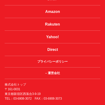
Amazon
Rakuten
Yahoo!
Direct
プライバシーポリシー
– 運営会社
株式会社トップ
〒161-0031
東京都新宿区西落合3-9-19
TEL：03-6908-3072 FAX：03-6908-3073