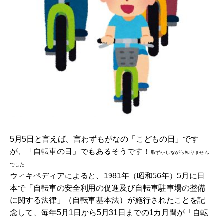
5月5日と言えば、言わずもがなの「こどもの日」です
が、「自転車の日」でもあるそうです！
恥ずかしながら知りません
でした…
ウィキペディアによると、1981年（昭和56年）5月に日
本で「自転車の安全利用の促進及び自転車駐車場の整備
に関する法律」（自転車基本法）が施行されたことを記
念して、毎年5月1日から5月31日までの1カ月間が「自転