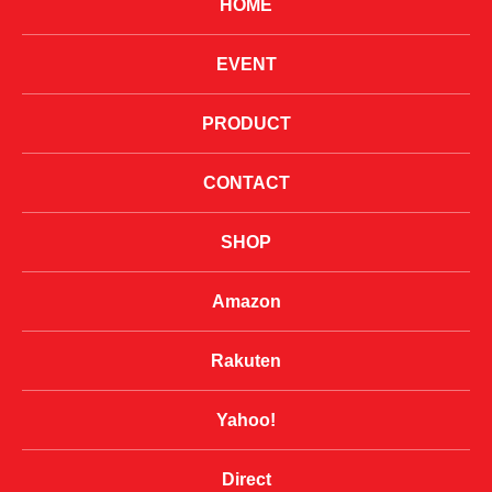
HOME
EVENT
PRODUCT
CONTACT
SHOP
Amazon
Rakuten
Yahoo!
Direct