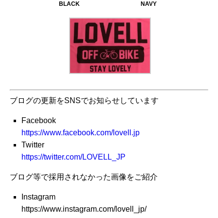
BLACK
NAVY
ブログの更新をSNSでお知らせしています
Facebook
https://www.facebook.com/lovell.jp
Twitter
https://twitter.com/LOVELL_JP
ブログ等で採用されなかった画像をご紹介
Instagram
https://www.instagram.com/lovell_jp/