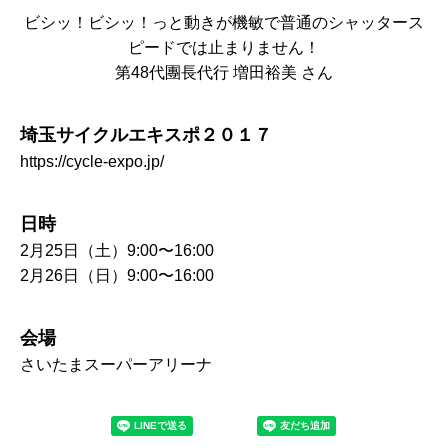
ビシッ！ビシッ！っと動きが機敏で普通のシャッタース
ピードでは止まりません！
第48代團長代行 増田裕美 さん
埼玉サイクルエキスポ２０１７
https://cycle-expo.jp/
日時
2月25日（土）9:00〜16:00
2月26日（日）9:00〜16:00
会場
さいたまスーパーアリーナ