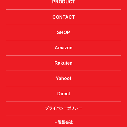
PRODUCT
CONTACT
SHOP
Amazon
Rakuten
Yahoo!
Direct
プライバシーポリシー
– 運営会社