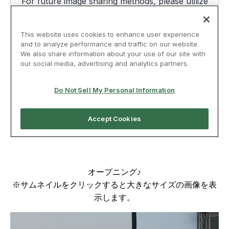
オープニング♪
※サムネイルをクリックすると大きなサイズの画像を表
示します。