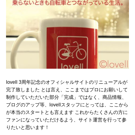
lovell 3周年記念のオフィシャルサイトのリニューアルが
完了致しました とは言え、ここまではプロにお願いして
制作していただいた部分「完成」ではなく、商品情報、
ブログのアップ等、lovellスタッフにとっては、ここから
が本当のスタートとも言えます これからたくさんの方に
ファンになっていただけるよう、サイト運営を行って参
りたいと思います！