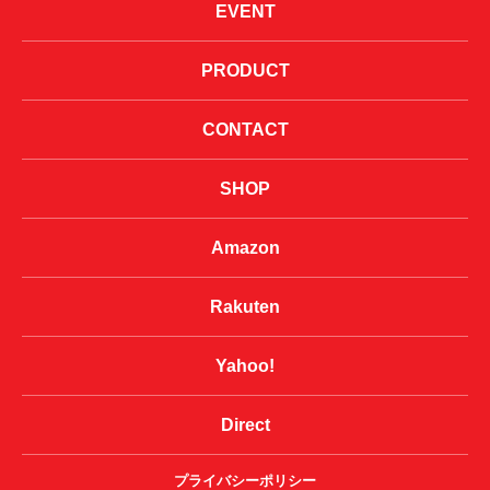
EVENT
PRODUCT
CONTACT
SHOP
Amazon
Rakuten
Yahoo!
Direct
プライバシーポリシー